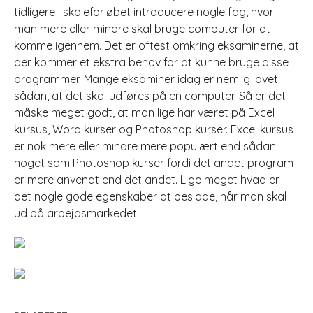
tidligere i skoleforløbet introducere nogle fag, hvor
man mere eller mindre skal bruge computer for at
komme igennem. Det er oftest omkring eksaminerne, at
der kommer et ekstra behov for at kunne bruge disse
programmer. Mange eksaminer idag er nemlig lavet
sådan, at det skal udføres på en computer. Så er det
måske meget godt, at man lige har været på Excel
kursus, Word kurser og Photoshop kurser. Excel kursus
er nok mere eller mindre mere populært end sådan
noget som Photoshop kurser fordi det andet program
er mere anvendt end det andet. Lige meget hvad er
det nogle gode egenskaber at besidde, når man skal
ud på arbejdsmarkedet.