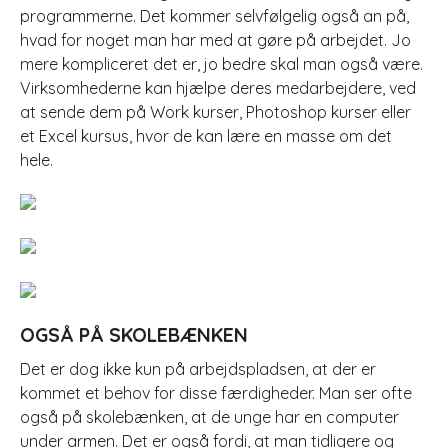
programmerne. Det kommer selvfølgelig også an på,
hvad for noget man har med at gøre på arbejdet. Jo
mere kompliceret det er, jo bedre skal man også være.
Virksomhederne kan hjælpe deres medarbejdere, ved
at sende dem på Work kurser, Photoshop kurser eller
et Excel kursus, hvor de kan lære en masse om det
hele.
OGSÅ PÅ SKOLEBÆNKEN
Det er dog ikke kun på arbejdspladsen, at der er
kommet et behov for disse færdigheder. Man ser ofte
også på skolebænken, at de unge har en computer
under armen. Det er også fordi, at man tidligere og