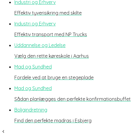
Industri og Erhverv
Effektiv tyverisikring med skilte
Industri og Erhverv
Effektiv transport med NP Trucks
Uddannelse og Ledelse
Vælg den rette køreskole i Aarhus
Mad og Sundhed
Fordele ved at bruge en stegeplade
Mad og Sundhed
Sådan planlægges den perfekte konfirmationsbuffet
Boligindretning
Find den perfekte madras i Esbjerg