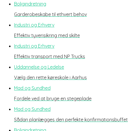
Boligindretning
Garderobeskabe til ethvert behov
Industri og Erhverv
Effektiv tyverisikring med skilte
Industri og Erhverv
Effektiv transport med NP Trucks
Uddannelse og Ledelse
Vælg den rette køreskole i Aarhus
Mad og Sundhed
Fordele ved at bruge en stegeplade
Mad og Sundhed
Sådan planlægges den perfekte konfirmationsbuffet
Boligindretning