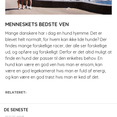
MENNESKETS BEDSTE VEN
Mange danskere har i dag en hund hjemme. Det er
blevet helt normalt, for hvem kan ikke lide hunde? Der
findes mange forskellige racer, der alle ser forskellige
ud, og opføre sig forskelligt. Derfor er det altid muligt at
finde en hund der passer til den enkeltes behov. En
hund kan være en god ven hvis man er ensom, kan
være en god legekamerat hvis man er fuld af energi,
og kan være en god trøst hvis man er ked af det.
RELATERET:
DE SENESTE
HUS OG HAVE