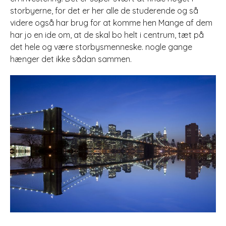
storbyerne, for det er her alle de studerende og så
videre også har brug for at komme hen Mange af dem
har jo en ide om, at de skal bo helt i centrum, tæt på
det hele og være storbysmenneske. nogle gange
hænger det ikke sådan sammen.