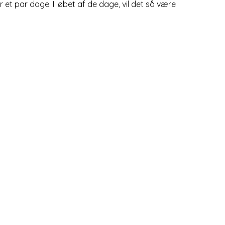
et par dage. I løbet af de dage, vil det så være