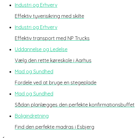
Industri og Erhverv
Effektiv tyverisikring med skilte
Industri og Erhverv
Effektiv transport med NP Trucks
Uddannelse og Ledelse
Vælg den rette køreskole i Aarhus
Mad og Sundhed
Fordele ved at bruge en stegeplade
Mad og Sundhed
Sådan planlægges den perfekte konfirmationsbuffet
Boligindretning
Find den perfekte madras i Esbjerg