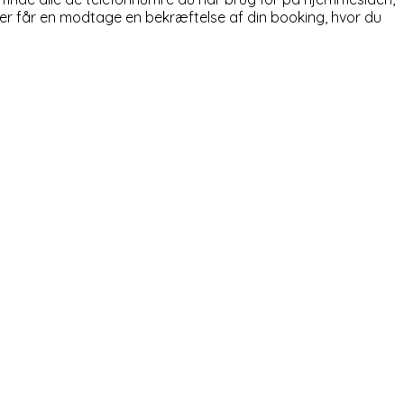
er får en modtage en bekræftelse af din booking, hvor du