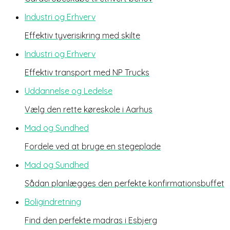
Industri og Erhverv
Effektiv tyverisikring med skilte
Industri og Erhverv
Effektiv transport med NP Trucks
Uddannelse og Ledelse
Vælg den rette køreskole i Aarhus
Mad og Sundhed
Fordele ved at bruge en stegeplade
Mad og Sundhed
Sådan planlægges den perfekte konfirmationsbuffet
Boligindretning
Find den perfekte madras i Esbjerg