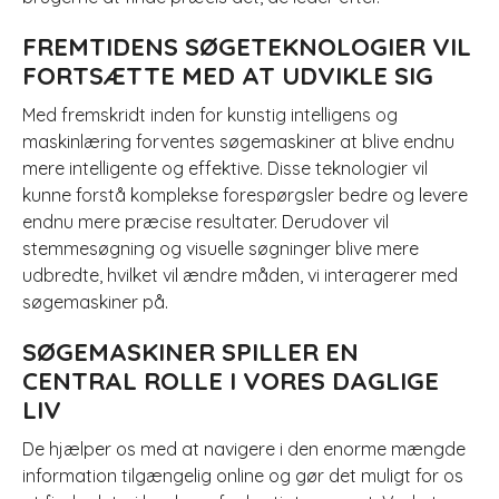
FREMTIDENS SØGETEKNOLOGIER VIL
FORTSÆTTE MED AT UDVIKLE SIG
Med fremskridt inden for kunstig intelligens og
maskinlæring forventes søgemaskiner at blive endnu
mere intelligente og effektive. Disse teknologier vil
kunne forstå komplekse forespørgsler bedre og levere
endnu mere præcise resultater. Derudover vil
stemmesøgning og visuelle søgninger blive mere
udbredte, hvilket vil ændre måden, vi interagerer med
søgemaskiner på.
SØGEMASKINER SPILLER EN
CENTRAL ROLLE I VORES DAGLIGE
LIV
De hjælper os med at navigere i den enorme mængde
information tilgængelig online og gør det muligt for os