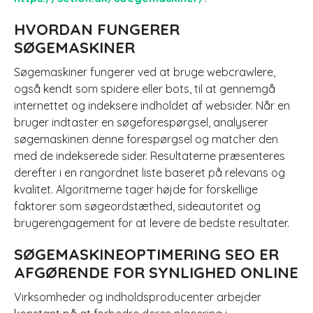
HVORDAN FUNGERER
SØGEMASKINER
Søgemaskiner fungerer ved at bruge webcrawlere,
også kendt som spidere eller bots, til at gennemgå
internettet og indeksere indholdet af websider. Når en
bruger indtaster en søgeforespørgsel, analyserer
søgemaskinen denne forespørgsel og matcher den
med de indekserede sider. Resultaterne præsenteres
derefter i en rangordnet liste baseret på relevans og
kvalitet. Algoritmerne tager højde for forskellige
faktorer som søgeordstæthed, sideautoritet og
brugerengagement for at levere de bedste resultater.
SØGEMASKINEOPTIMERING SEO ER
AFGØRENDE FOR SYNLIGHED ONLINE
Virksomheder og indholdsproducenter arbejder