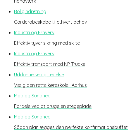
håndværk
Boligindretning
Garderobeskabe til ethvert behov
Industri og Erhverv
Effektiv tyverisikring med skilte
Industri og Erhverv
Effektiv transport med NP Trucks
Uddannelse og Ledelse
Vælg den rette køreskole i Aarhus
Mad og Sundhed
Fordele ved at bruge en stegeplade
Mad og Sundhed
Sådan planlægges den perfekte konfirmationsbuffet