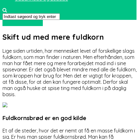
Sport og friluftsliv
Skift ud med mere fuldkorn
Lige siden urtiden, har mennesket levet af forskellige slags
fuldkorn, som man finder i naturen. Men efterhånden, som
man har fået mere og mere forarbejdet mad ind i sine
spisevaner. Er det også blevet mindre med alle de fuldkorn,
som kroppen har
brug for. Men det er vigtigt for kroppen,
at få disse, for at den kan fungere optimalt. Derfor skal
man også huske at spise ting med fuldkorn i på daglig
basis.
Fuldkornsbrød er en god kilde
Et af de steder, hvor det er nemt at få en masse fuldkorn i
sig. Er hvis man spiser fuldkornsbrød. Man kan få