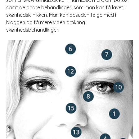
samt de andre behandlinger, som man kan få lavet i
skønhedsklinikken. Man kan desuden følge med i
bloggen og få mere viden omkring
skønhedsbehandlinger.