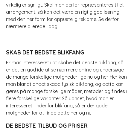
virkelig er synligt. Skal man derfor repræsenteres til et
arrangement, så kan det være en rigtig god løsning
med den her form for oppustelig reklame. Se derfor
nærmere allerede i dag.
SKAB DET BEDSTE BLIKFANG
Er man interesseret i at skabe det bedste blikfang, så
er det en god ide at se nærmere online og undersøge
de mange forskellige muligheder lige nu og her. Her kan
man blandt andet skabe fysisk blikfang, og dette kan
gøres på mange forskellige måder, metoder og findes i
flere forskellige varianter. Så uanset, hvad man er
interesseret i indenfor blikfang, så er der gode
muligheder for at finde dette her og nu.
DE BEDSTE TILBUD OG PRISER