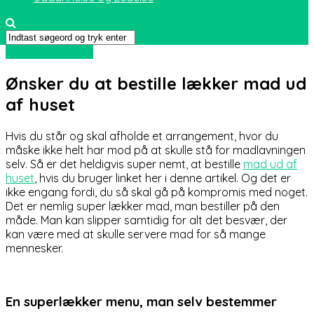
Mad og Sundhed
Ønsker du at bestille lækker mad ud
af huset
Hvis du står og skal afholde et arrangement, hvor du
måske ikke helt har mod på at skulle stå for madlavningen
selv. Så er det heldigvis super nemt, at bestille
mad ud af
huset
, hvis du bruger linket her i denne artikel. Og det er
ikke engang fordi, du så skal gå på kompromis med noget.
Det er nemlig super lækker mad, man bestiller på den
måde. Man kan slipper samtidig for alt det besvær, der
kan være med at skulle servere mad for så mange
mennesker.
En superlækker menu, man selv bestemmer