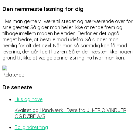
Den nemmeste løsning for dig
Hvis man gerne vil være til stedet og nærværende over for
sine gæster. Så gider man heller ikke at rende frem og
tilbage imellem maden hele tiden. Derfor er det også
meget bedre, at bestille mad udefra. Så slipper man
nemlig for alt det bøvl. Når man så samtidig kan få mad
levering, der går lige til døren. Så er der næsten ikke nogen
grund til, ikke at vælge denne løsning, nu hvor man kan.
Relateret:
De seneste
Hus og have
Kvalitet og Håndværk i Døre fra JH-TRIO VINDUER
OG DØRE A/S
Boligindretning