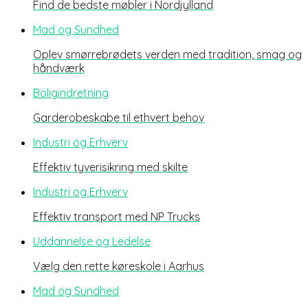
Find de bedste møbler i Nordjylland
Mad og Sundhed
Oplev smørrebrødets verden med tradition, smag og
håndværk
Boligindretning
Garderobeskabe til ethvert behov
Industri og Erhverv
Effektiv tyverisikring med skilte
Industri og Erhverv
Effektiv transport med NP Trucks
Uddannelse og Ledelse
Vælg den rette køreskole i Aarhus
Mad og Sundhed