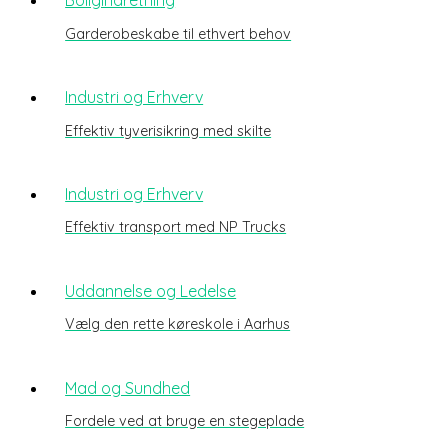
Boligindretning
Garderobeskabe til ethvert behov
Industri og Erhverv
Effektiv tyverisikring med skilte
Industri og Erhverv
Effektiv transport med NP Trucks
Uddannelse og Ledelse
Vælg den rette køreskole i Aarhus
Mad og Sundhed
Fordele ved at bruge en stegeplade