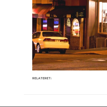
RELATERET: