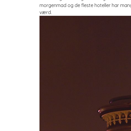
morgenmad og de fleste hoteller har mange
værd.