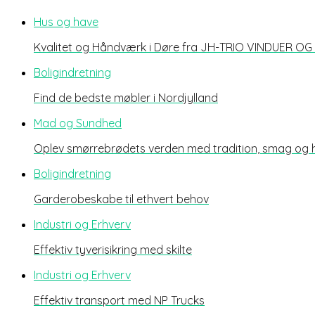
Hus og have
Kvalitet og Håndværk i Døre fra JH-TRIO VINDUER O
Boligindretning
Find de bedste møbler i Nordjylland
Mad og Sundhed
Oplev smørrebrødets verden med tradition, smag og
Boligindretning
Garderobeskabe til ethvert behov
Industri og Erhverv
Effektiv tyverisikring med skilte
Industri og Erhverv
Effektiv transport med NP Trucks