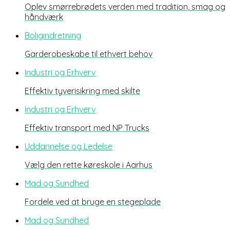
Oplev smørrebrødets verden med tradition, smag og
håndværk
Boligindretning
Garderobeskabe til ethvert behov
Industri og Erhverv
Effektiv tyverisikring med skilte
Industri og Erhverv
Effektiv transport med NP Trucks
Uddannelse og Ledelse
Vælg den rette køreskole i Aarhus
Mad og Sundhed
Fordele ved at bruge en stegeplade
Mad og Sundhed