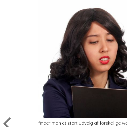
finder man et stort udvalg af forskellige 