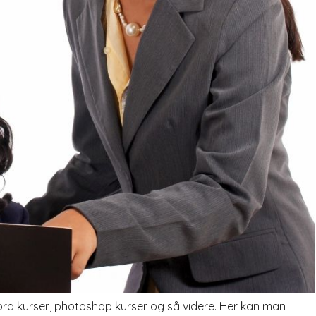
word kurser, photoshop kurser og så videre. Her kan man