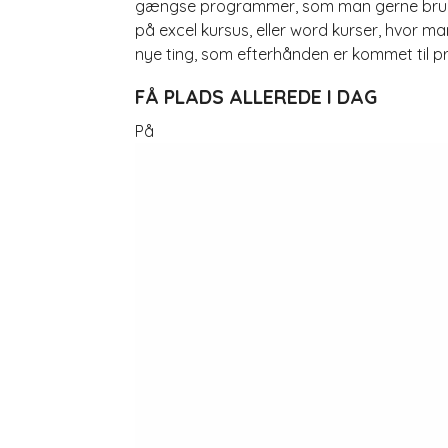
gængse programmer, som man gerne bruger
på excel kursus, eller word kurser, hvor ma
nye ting, som efterhånden er kommet til 
FÅ PLADS ALLEREDE I DAG
På