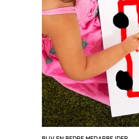
BLIV EN BEDRE MEDARBEJDER