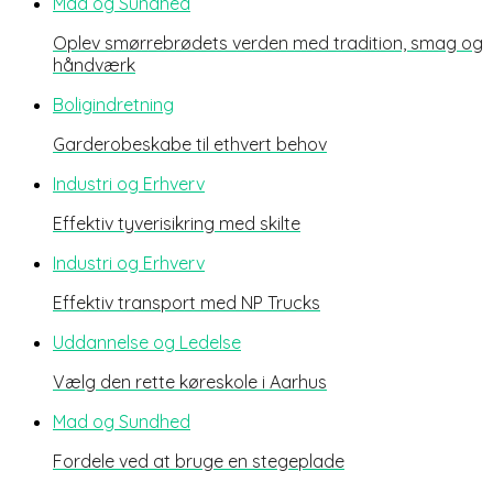
Mad og Sundhed
Oplev smørrebrødets verden med tradition, smag og
håndværk
Boligindretning
Garderobeskabe til ethvert behov
Industri og Erhverv
Effektiv tyverisikring med skilte
Industri og Erhverv
Effektiv transport med NP Trucks
Uddannelse og Ledelse
Vælg den rette køreskole i Aarhus
Mad og Sundhed
Fordele ved at bruge en stegeplade