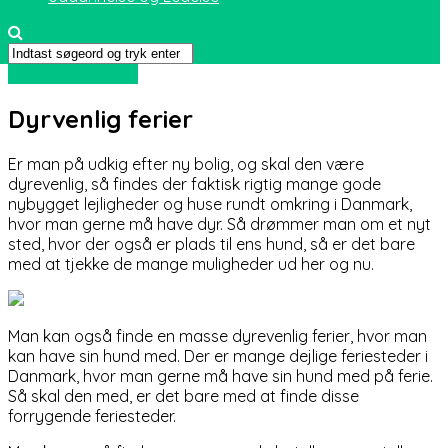
Sport og friluftsliv
Dyrvenlig ferier
Er man på udkig efter ny bolig, og skal den være
dyrevenlig, så findes der faktisk rigtig mange gode
nybygget lejligheder og huse rundt omkring i Danmark,
hvor man gerne må have dyr. Så drømmer man om et nyt
sted, hvor der også er plads til en
s hund, så er det bare
med at tjekke de mange muligheder ud her og nu.
Man kan også finde en masse dyrevenlig ferier, hvor man
kan have sin hund med. Der er mange dejlige feriesteder i
Danmark, hvor man gerne må have sin hund med på ferie.
Så skal den med, er det bare med at finde disse
forrygende feriesteder.