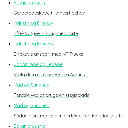
Boligindretning
Garderobeskabe til ethvert behov
Industri og Erhverv
Effektiv tyverisikring med skilte
Industri og Erhverv
Effektiv transport med NP Trucks
Uddannelse og Ledelse
Vælg den rette køreskole i Aarhus
Mad og Sundhed
Fordele ved at bruge en stegeplade
Mad og Sundhed
Sådan planlægges den perfekte konfirmationsbuffet
Boligindretning