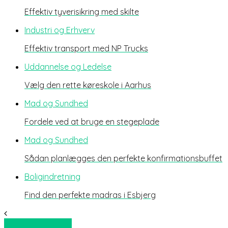
Effektiv tyverisikring med skilte
Industri og Erhverv
Effektiv transport med NP Trucks
Uddannelse og Ledelse
Vælg den rette køreskole i Aarhus
Mad og Sundhed
Fordele ved at bruge en stegeplade
Mad og Sundhed
Sådan planlægges den perfekte konfirmationsbuffet
Boligindretning
Find den perfekte madras i Esbjerg
Stenslag næstved