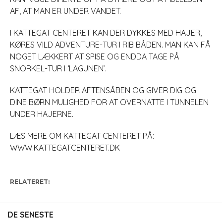
AF, AT MAN ER UNDER VANDET.
I KATTEGAT CENTERET KAN DER DYKKES MED HAJER,
KØRES VILD ADVENTURE-TUR I RIB BÅDEN. MAN KAN FÅ
NOGET LÆKKERT AT SPISE OG ENDDA TAGE PÅ
SNORKEL-TUR I ‘LAGUNEN’.
KATTEGAT HOLDER AFTENSÅBEN OG GIVER DIG OG
DINE BØRN MULIGHED FOR AT OVERNATTE I TUNNELEN
UNDER HAJERNE.
LÆS MERE OM KATTEGAT CENTERET PÅ:
WWW.KATTEGATCENTERET.DK
RELATERET:
DE SENESTE