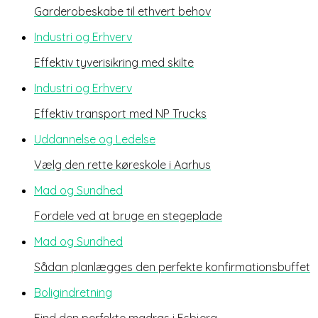
Garderobeskabe til ethvert behov
Industri og Erhverv
Effektiv tyverisikring med skilte
Industri og Erhverv
Effektiv transport med NP Trucks
Uddannelse og Ledelse
Vælg den rette køreskole i Aarhus
Mad og Sundhed
Fordele ved at bruge en stegeplade
Mad og Sundhed
Sådan planlægges den perfekte konfirmationsbuffet
Boligindretning