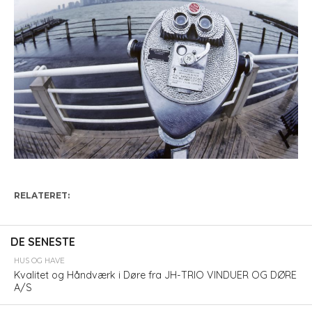
RELATERET:
DE SENESTE
HUS OG HAVE
Kvalitet og Håndværk i Døre fra JH-TRIO VINDUER OG DØRE
A/S