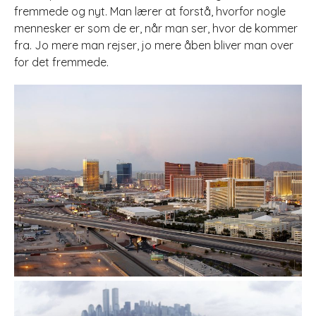
fremmede og nyt. Man lærer at forstå, hvorfor nogle
mennesker er som de er, når man ser, hvor de kommer
fra. Jo mere man rejser, jo mere åben bliver man over
for det fremmede.